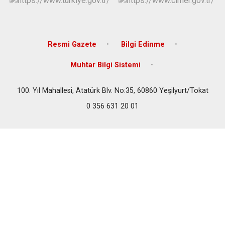
Resmi Gazete
Bilgi Edinme
Muhtar Bilgi Sistemi
100. Yıl Mahallesi, Atatürk Blv. No:35, 60860 Yeşilyurt/Tokat
0 356 631 20 01