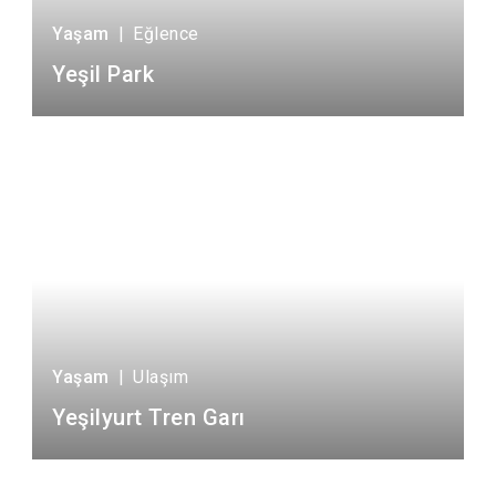
Yaşam
|
Eğlence
Yeşil Park
Yaşam
|
Ulaşım
Yeşilyurt Tren Garı